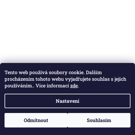
Tento web používá soubory cookie. Dalším
procházením tohoto webu vyjadřujete souhlas s jejich
používáním.. Více informací
zde
.
Nastavení
Odmítnout
Souhlasím